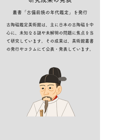
叢書「古備前焼の年代鑑定」を発行
古陶磁鑑定美術館は、主に日本の古陶磁を中
心に、未知なる謎や未解明の問題に焦点を当
て研究しています。その成果は、美術館叢書
の発行やコラムにて公表・発表しています。