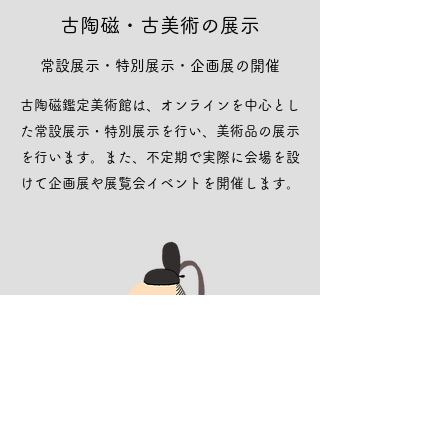
古陶磁・古美術の展示
常設展示・特別展示・企画展の開催
古陶磁鑑定美術館は、オンラインを中心とし
た常設展示・特別展示を行い、美術品の展示
を行います。また、不定期で実際に会場を設
けて企画展や展覧会イベントを開催します。