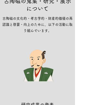
古陶磁の蒐集・研究・展示
について
古陶磁の文化的・考古学的・財産的価値の再
認識と啓蒙・向上のために、以下の活動に取
り組んでいます。
研究成果の発表