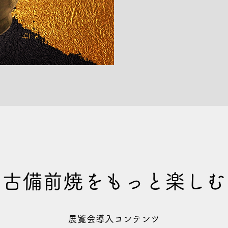
古備前焼をもっと楽しむ
展覧会導入コンテンツ