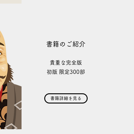
書籍のご紹介
貴重な完全版
初版 限定300部
書籍詳細を見る