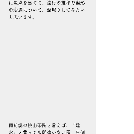
に焦点を当てて、流行の推移や姿形
の変遷について、深堀りしてみたい
と思います。
備前焼の桃山茶陶と言えば、「建
水」と言っても間違いない程、圧倒