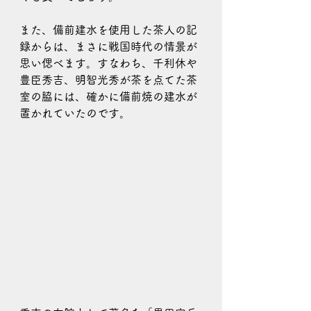
また、備前建水を使用した茶人の記
録からは、まさに戦国時代の情景が
思い偲べます。すなわち、千利休や
豊臣秀吉、明智光秀が茶を点てた茶
室の脇には、確かに備前焼の建水が
置かれていたのです。