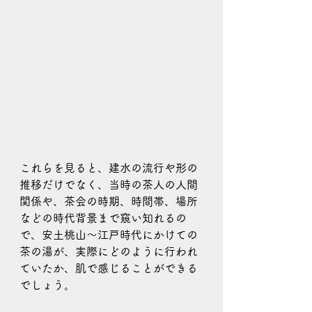
これらを見ると、建水の流行や形の
推移だけでなく、当時の茶人の人間
関係や、茶会の時期、時間帯、場所
などの時代背景まで窺い知れるの
で、安土桃山～江戸時代にかけての
茶の湯が、実際にどのように行われ
ていたか、肌で感じることができる
でしょう。