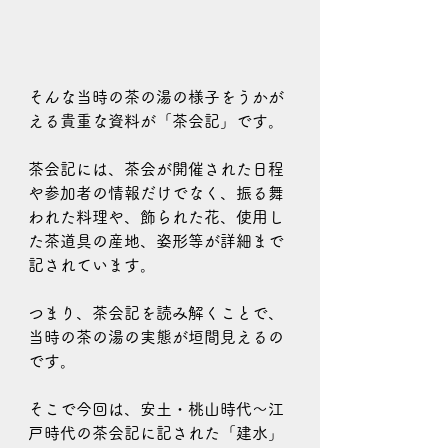
そんな当時の茶の湯の様子をうかが
える貴重な資料が「茶会記」です。
茶会記には、茶会が開催された日程
や参加者の情報だけでなく、振る舞
われた料理や、飾られた花、使用し
た茶道具の産地、姿形等が詳細まで
記されています。
つまり、茶会記を読み解くことで、
当時の茶の湯の実態が垣間見えるの
です。
そこで今回は、安土・桃山時代～江
戸時代の茶会記に記された「建水」