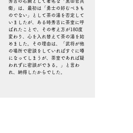
秀吉の右腕として著名な「黒田官兵
衛」は、最初は「勇士の好むべきも
のでない」として茶の湯を否定して
いましたが、ある時秀吉に茶室に呼
ばれたことで、その考え方が180度
変わり、心を入れ替えて茶の湯を始
めました。その理由は、「武将が他
の場所で密談をしていればすぐに噂
になってしまうが、茶室であれば疑
われずに密談ができる。」と言わ
れ、納得したからでした。