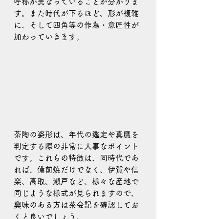
呼称が異なっていることが分かりま
す。また時代が下るほど、形が複雑
に、そして四角等の作為・意匠性が
加わっていきます。
茶陶の姿形は、年代の鑑定や真贋を
判定する際の非常に大事なポイント
です。これらの特徴は、同時代であ
れば、備前焼だけでなく、伊賀や信
楽、高取、瀬戸など、様々な産地で
同じような様式が見られますので、
興味のある方は茶会記を確認してお
くと良いでしょう。