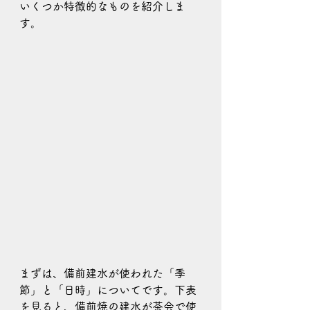
いくつか特徴的なものを紹介しま
す。
まずは、備前建水が使われた「季
節」と「日時」についてです。下表
を見ると、備前焼の建水が茶会で使